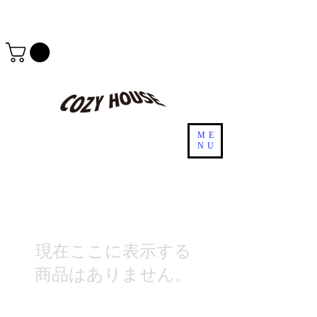
ME
NU
現在ここに表示する
商品はありません。