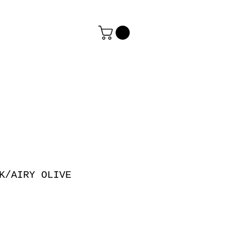
K/AIRY OLIVE