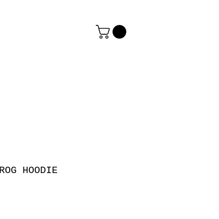
ROG HOODIE